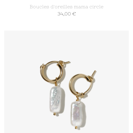
Boucles d'oreilles mama circle
34,00
€