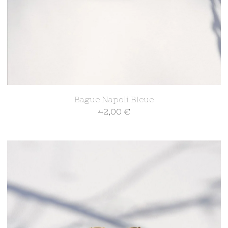
Bague Napoli Bleue
42,00
€