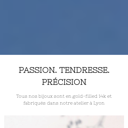
PASSION. TENDRESSE.
PRÉCISION
Tous nos bijoux sont en gold-filled 14k et
fabriqués dans notre atelier à Lyon