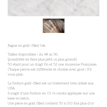
Bague en gold-filled 14k.
Tailles disponibles : du 48 au 56.
(possibilité de faire plus petit ou plus grand!)
50 étant pour un doigt fin et 52 une moyenne Française.
Chaque pierre est différente et choisie avec gout ! S'il
vous plait.
La finition gold-filled est un traitement très utilisé aux
USA.
Il s’agit d’une finition en Or 14 carats appliquée sur une
base en laiton.
Une pièce en gold filled contient 50 à 100 fois plus d'or