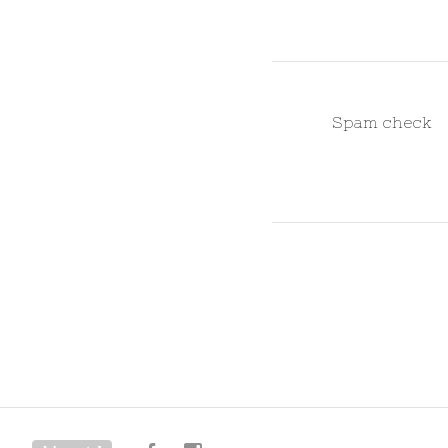
Spam check