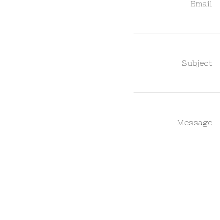
Email
Subject
Message