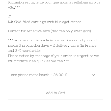
l’occasion est urgente pour que nous la réalisions au plus
vite.***
//
14k Gold filled earrings with blue agat stones
Perfect for sensitive ears (that can only wear gold)
***Each product is made in our workshop in Lyon and
needs 3 production days + 2 delivery days (in France
and 3-5 worldwide).
Please notice by message if your order is urgent so we
will produce it as quick as we can.***
Add to Cart