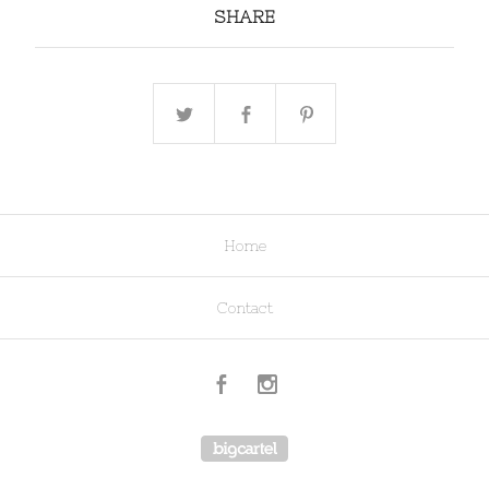
SHARE
Home
Contact