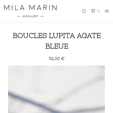
0
BOUCLES LUPITA AGATE
BLEUE
52,00
€