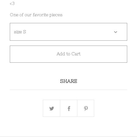
<3
One of our favorite pieces
Add to Cart
SHARE